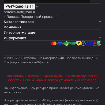
+7(4742)90-41-44
otdelka048@mail.ru
г. Липецк, Поперечный проезд, 4
Каталог товаров
Компания
Интернет-магазин
Информация
© 2008-2026 Отделочные материалы 48. Все права защищены.
Конфиденциальность
Оферта
Информация, размещённая на сайте, не является публичной
офертой. Цены и наличие товара уточняйте у менеджеров.
На информационном ресурсе применяются
рекомендательные
технологии
.
Все ресурсы сайта les.om48.ru, включая (но не ограничиваясь)
текстовую, графическую, фотографическую и видео