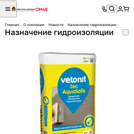
Главная
О компании
Новости
Назначение гидроизоляции
Назначение гидроизоляции