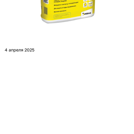
4 апреля 2025