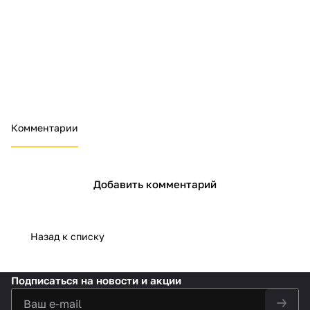
Комментарии
Добавить комментарий
Назад к списку
Подписаться
на новости и акции