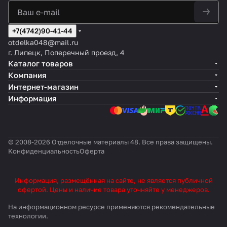
+7(4742)90-41-44
otdelka048@mail.ru
г. Липецк, Поперечный проезд, 4
Каталог товаров
Компания
Интернет-магазин
Информация
© 2008-2026 Отделочные материалы 48. Все права защищены.
Конфиденциальность
Оферта
Информация, размещённая на сайте, не является публичной
офертой. Цены и наличие товара уточняйте у менеджеров.
На информационном ресурсе применяются
рекомендательные
технологии
.