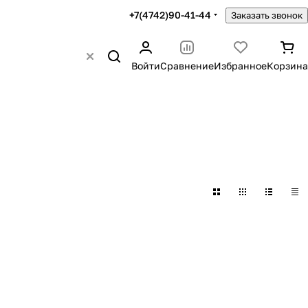
+7(4742)90-41-44
Заказать звонок
Войти
Сравнение
Избранное
Корзина