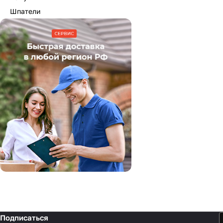
Шпатели
Подписаться