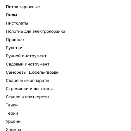
Петли гаражные
Пилы
Пистолеты
Полотна для электролобзика
Правило
Рулетки
Ручной инструмент
Садовый инструмент
Саморезы. Дюбель-гвозди
Сварочные аппараты
Стремянки и лестницы
Стусло и плиткорезы
Тачки
Терки
Уровни
Хомуты