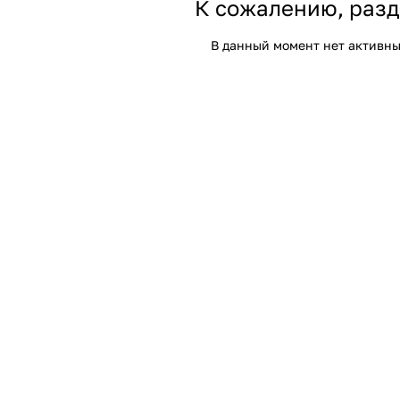
К сожалению, разд
В данный момент нет активны