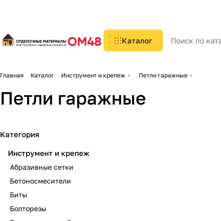
Каталог
Главная
Каталог
Инструмент и крепеж
Петли гаражные
Петли гаражные
Категория
Инструмент и крепеж
Абразивные сетки
Бетоносмесители
Биты
Болторезы