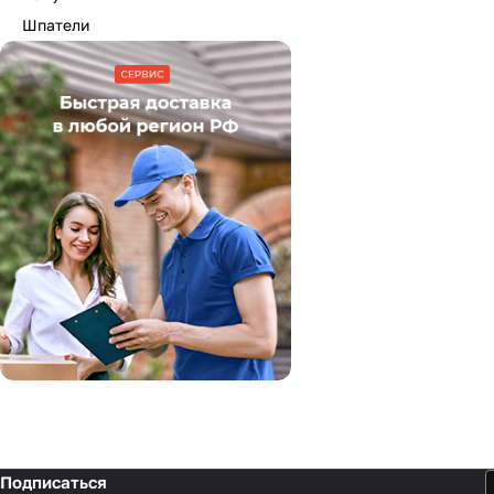
Шпатели
Подписаться