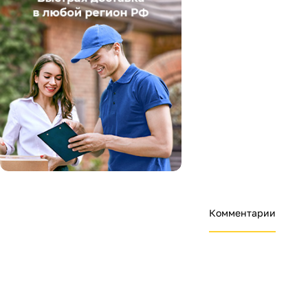
Комментарии