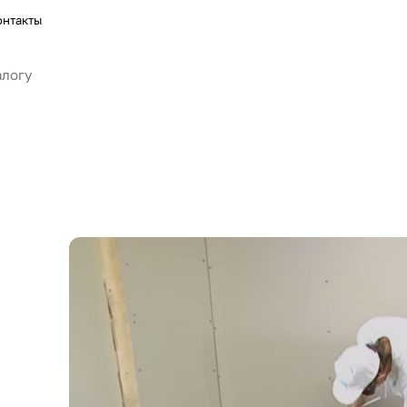
онтакты