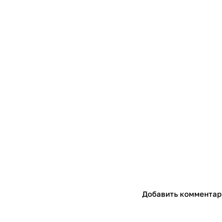
Добавить комментар