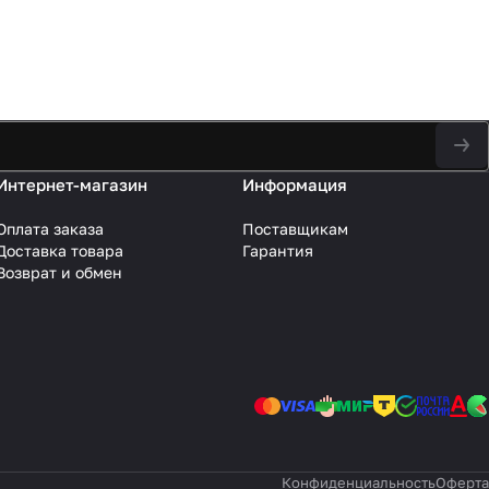
Интернет-магазин
Информация
Оплата заказа
Поставщикам
Доставка товара
Гарантия
Возврат и обмен
Конфиденциальность
Оферта