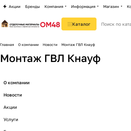
Акции
Бренды
Компания
Информация
Магазин
К
Каталог
Главная
О компании
Новости
Монтаж ГВЛ Кнауф
Монтаж ГВЛ Кнауф
О компании
Новости
Акции
Услуги