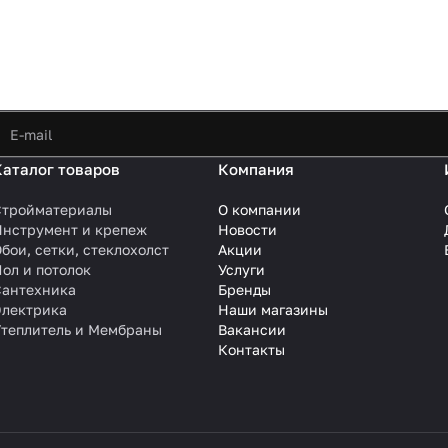
Каталог товаров
Компания
Стройматериалы
О компании
Инструмент и крепеж
Новости
бои, сетки, стеклохолст
Акции
ол и потолок
Услуги
Сантехника
Бренды
Электрика
Наши магазины
Утеплитель и Мембраны
Вакансии
Контакты