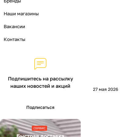
Бренды
Наши магазины
Вакансии
Контакты
Подпишитесь на рассылку
наших новостей и акций
27 мая 2026
Подписаться