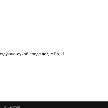
оздушно-сухой среде до*, МПа 1