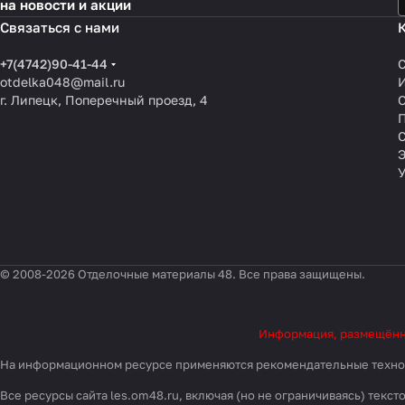
на новости и акции
Связаться с нами
+7(4742)90-41-44
otdelka048@mail.ru
г. Липецк, Поперечный проезд, 4
О
П
© 2008-2026 Отделочные материалы 48. Все права защищены.
Информация, размещённая
На информационном ресурсе применяются
рекомендательные техн
Все ресурсы сайта les.om48.ru, включая (но не ограничиваясь) тек