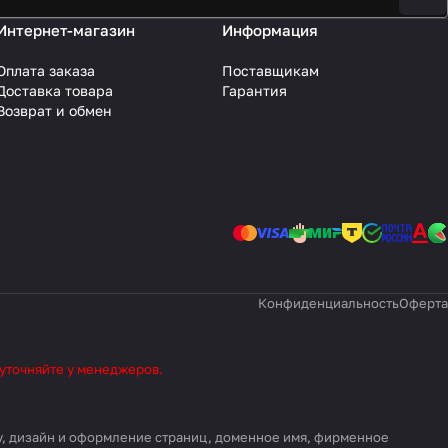
Интернет-магазин
Информация
Оплата заказа
Поставщикам
Доставка товара
Гарантия
Возврат и обмен
Конфиденциальность
Оферта
 уточняйте у менеджеров.
ру, дизайн и оформление страниц, доменное имя, фирменное