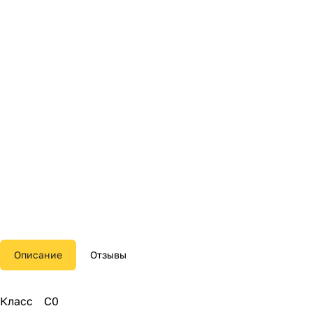
Описание
Отзывы
Класс С0