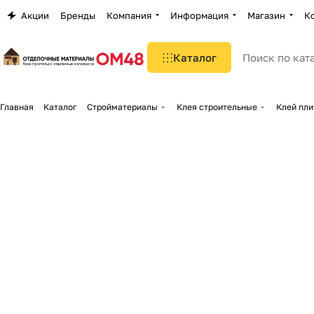
Акции
Бренды
Компания
Информация
Магазин
К
Каталог
Главная
Каталог
Стройматериалы
Клея строительные
Клей пл