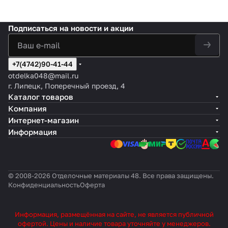
Подписаться
на новости и акции
+7(4742)90-41-44
otdelka048@mail.ru
г. Липецк, Поперечный проезд, 4
Каталог товаров
Компания
Интернет-магазин
Информация
© 2008-2026 Отделочные материалы 48. Все права защищены.
Конфиденциальность
Оферта
Информация, размещённая на сайте, не является публичной
офертой. Цены и наличие товара уточняйте у менеджеров.