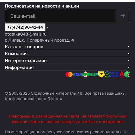
Подписаться
на новости и акции
+7(4742)90-41-44
otdelka048@mail.ru
г. Липецк, Поперечный проезд, 4
Каталог товаров
Компания
Интернет-магазин
Информация
© 2008-2026 Отделочные материалы 48. Все права защищены.
Конфиденциальность
Оферта
Информация, размещённая на сайте, не является публичной
офертой. Цены и наличие товара уточняйте у менеджеров.
На информационном ресурсе применяются
рекомендательные