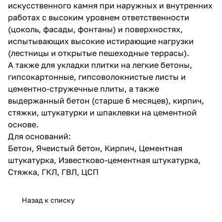
искусственного камня при наружных и внутренних
работах с высоким уровнем ответственности
(цоколь, фасады, фонтаны) и поверхностях,
испытывающих высокие истирающие нагрузки
(лестницы и открытые пешеходные террасы).
А также для укладки плитки на легкие бетоны,
гипсокартонные, гипсоволокнистые листы и
цементно-стружечные плиты, а также
выдержанный бетон (старше 6 месяцев), кирпич,
стяжки, штукатурки и шпаклевки на цементной
основе.
Для оснований:
Бетон, Ячеистый бетон, Кирпич, Цементная
штукатурка, Известково-цементная штукатурка,
Стяжка, ГКЛ, ГВЛ, ЦСП
Назад к списку